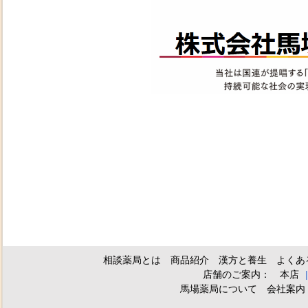
相談薬局とは
商品紹介
漢方と養生
よくあ
店舗のご案内：
本店
馬場薬局について
会社案内