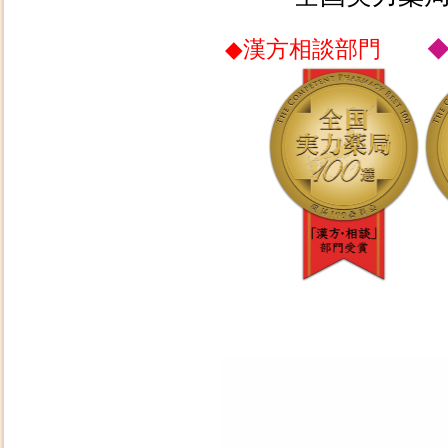
◆漢方相談部門