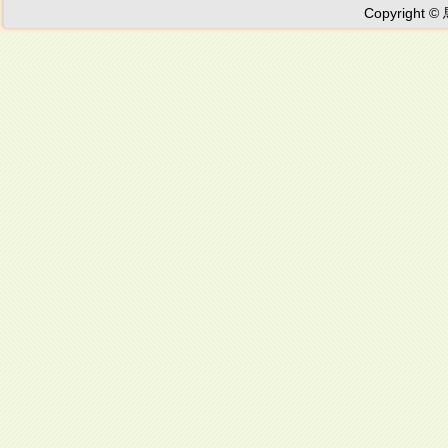
Copyright ©