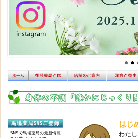
SNSで馬場薬局の最新情報
わたし