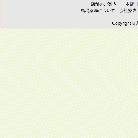
店舗のご案内：
本店
馬場薬局について
会社案内
Copyright ©